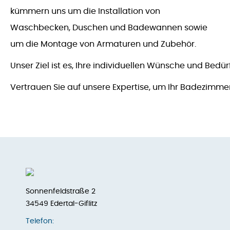
kümmern uns um die Installation von
Waschbecken, Duschen und Badewannen sowie
um die Montage von Armaturen und Zubehör.
Unser Ziel ist es, Ihre individuellen Wünsche und Bedü
Vertrauen Sie auf unsere Expertise, um Ihr Badezimmer
Sonnenfeldstraße 2
34549 Edertal-Giflitz
Telefon: