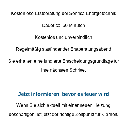
Kostenlose Erstberatung bei Sonrisa Energietechnik
Dauer ca. 60 Minuten
Kostenlos und unverbindlich
Regelmäßig stattfindender Erstberatungsabend
Sie erhalten eine fundierte Entscheidungsgrundlage für
Ihre nächsten Schritte.
Jetzt informieren, bevor es teuer wird
Wenn Sie sich aktuell mit einer neuen Heizung
beschäftigen, ist jetzt der richtige Zeitpunkt für Klarheit.