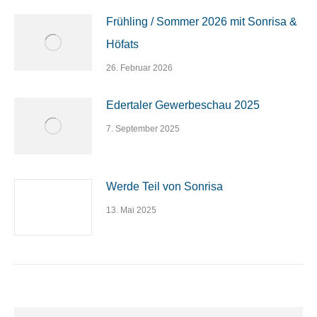
Frühling / Sommer 2026 mit Sonrisa &
Höfats
26. Februar 2026
Edertaler Gewerbeschau 2025
7. September 2025
Werde Teil von Sonrisa
13. Mai 2025