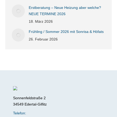
Erstberatung – Neue Heizung aber welche?
NEUE TERMINE 2026
18. März 2026
Frühling / Sommer 2026 mit Sonrisa & Höfats
26. Februar 2026
Sonnenfeldstraße 2
34549 Edertal-Giflitz
Telefon: