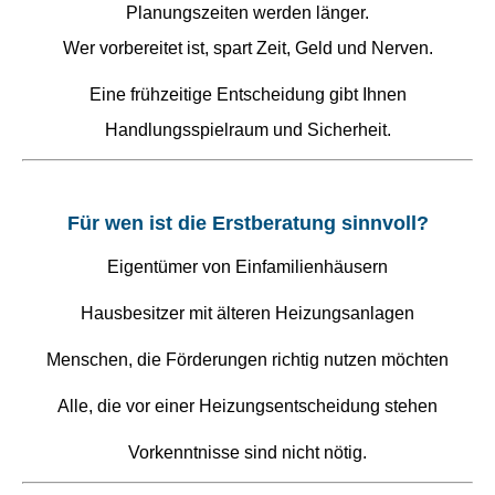
Planungszeiten werden länger.
Wer vorbereitet ist, spart Zeit, Geld und Nerven.
Eine frühzeitige Entscheidung gibt Ihnen
Handlungsspielraum und Sicherheit.
Für wen ist die Erstberatung sinnvoll?
Eigentümer von Einfamilienhäusern
Hausbesitzer mit älteren Heizungsanlagen
Menschen, die Förderungen richtig nutzen möchten
Alle, die vor einer Heizungsentscheidung stehen
Vorkenntnisse sind nicht nötig.