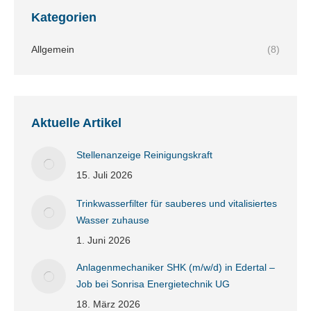
Kategorien
Allgemein
(8)
Aktuelle Artikel
Stellenanzeige Reinigungskraft
15. Juli 2026
Trinkwasserfilter für sauberes und vitalisiertes
Wasser zuhause
1. Juni 2026
Anlagenmechaniker SHK (m/w/d) in Edertal –
Job bei Sonrisa Energietechnik UG
18. März 2026