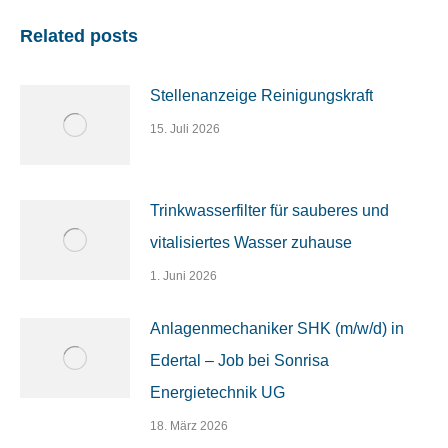
Related posts
Stellenanzeige Reinigungskraft
15. Juli 2026
Trinkwasserfilter für sauberes und
vitalisiertes Wasser zuhause
1. Juni 2026
Anlagenmechaniker SHK (m/w/d) in
Edertal – Job bei Sonrisa
Energietechnik UG
18. März 2026