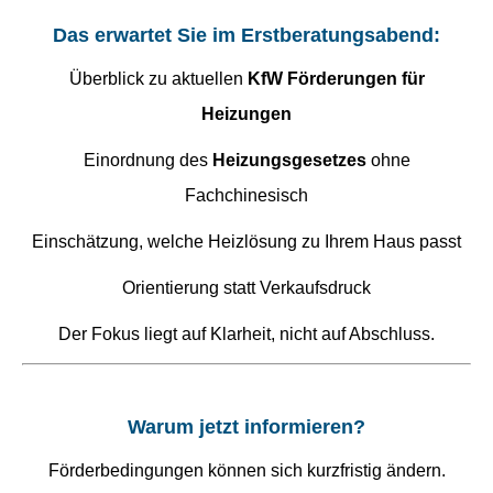
Das erwartet Sie im Erstberatungsabend:
Überblick zu aktuellen
KfW Förderungen für
Heizungen
Einordnung des
Heizungsgesetzes
ohne
Fachchinesisch
Einschätzung, welche Heizlösung zu Ihrem Haus passt
Orientierung statt Verkaufsdruck
Der Fokus liegt auf Klarheit, nicht auf Abschluss.
Warum jetzt informieren?
Förderbedingungen können sich kurzfristig ändern.