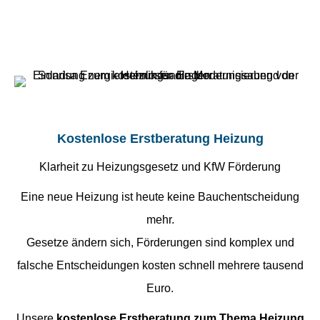
Kostenlose Erstberatung Heizung
Klarheit zu Heizungsgesetz und KfW Förderung
Eine neue Heizung ist heute keine Bauchentscheidung
mehr.
Gesetze ändern sich, Förderungen sind komplex und
falsche Entscheidungen kosten schnell mehrere tausend
Euro.
Unsere
kostenlose Erstberatung zum Thema Heizung