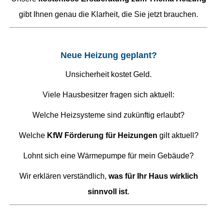
gibt Ihnen genau die Klarheit, die Sie jetzt brauchen.
Neue Heizung geplant?
Unsicherheit kostet Geld.
Viele Hausbesitzer fragen sich aktuell:
Welche Heizsysteme sind zukünftig erlaubt?
Welche
KfW Förderung für Heizungen
gilt aktuell?
Lohnt sich eine Wärmepumpe für mein Gebäude?
Wir erklären verständlich,
was für Ihr Haus wirklich
sinnvoll ist
.