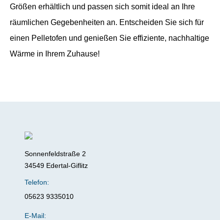
Größen erhältlich und passen sich somit ideal an Ihre
räumlichen Gegebenheiten an. Entscheiden Sie sich für
einen Pelletofen und genießen Sie effiziente, nachhaltige
Wärme in Ihrem Zuhause!
Sonnenfeldstraße 2
34549 Edertal-Giflitz
Telefon:
05623 9335010
E-Mail: