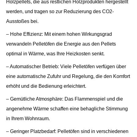
Holzpellets, die aus restlichen Holzprodukten hergestellt
werden, und tragen so zur Reduzierung des CO2-
Ausstoßes bei.
– Hohe Effizienz: Mit einem hohen Wirkungsgrad
verwandeln Pelletöfen die Energie aus den Pellets
optimal in Wärme, was Ihre Heizkosten senkt.
– Automatischer Betrieb: Viele Pelletöfen verfügen über
eine automatische Zufuhr und Regelung, die den Komfort
erhöht und die Bedienung erleichtert.
– Gemütliche Atmosphäre: Das Flammenspiel und die
angenehme Wärme schaffen eine behagliche Stimmung
in Ihrem Wohnraum.
– Geringer Platzbedarf: Pelletöfen sind in verschiedenen