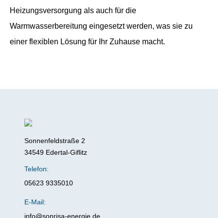
Heizungsversorgung als auch für die
Warmwasserbereitung eingesetzt werden, was sie zu
einer flexiblen Lösung für Ihr Zuhause macht.
Sonnenfeldstraße 2
34549 Edertal-Giflitz
Telefon:
05623 9335010
E-Mail:
info@sonrisa-energie.de