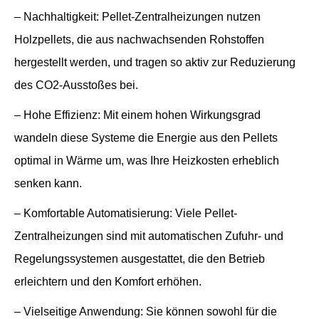
– Nachhaltigkeit: Pellet-Zentralheizungen nutzen
Holzpellets, die aus nachwachsenden Rohstoffen
hergestellt werden, und tragen so aktiv zur Reduzierung
des CO2-Ausstoßes bei.
– Hohe Effizienz: Mit einem hohen Wirkungsgrad
wandeln diese Systeme die Energie aus den Pellets
optimal in Wärme um, was Ihre Heizkosten erheblich
senken kann.
– Komfortable Automatisierung: Viele Pellet-
Zentralheizungen sind mit automatischen Zufuhr- und
Regelungssystemen ausgestattet, die den Betrieb
erleichtern und den Komfort erhöhen.
– Vielseitige Anwendung: Sie können sowohl für die